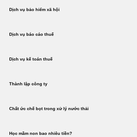
Dịch vụ bảo hiểm xã hội
Dịch vụ báo cáo thuế
Dịch vụ kế toán thuế
Thành lập công ty
Chất ức chế bọt trong xử lý nước thải
Học mầm non bao nhiêu tiền?