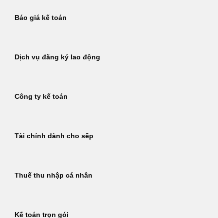
Báo giá kế toán
Dịch vụ đăng ký lao động
Công ty kế toán
Tài chính dành cho sếp
Thuế thu nhập cá nhân
Kế toán trọn gói