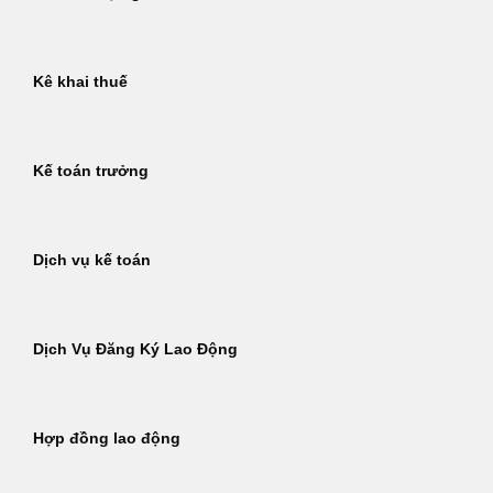
Kê khai thuế
Kế toán trưởng
Dịch vụ kế toán
Dịch Vụ Đăng Ký Lao Động
Hợp đồng lao động